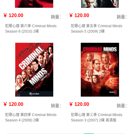
￥ 120.00
￥ 120.00
銷量：
銷量：
犯罪心理 第六季 Criminal Minds
犯罪心理 第五季 Criminal Minds
Season 6‎ (2010) 2碟
Season 5‎ (2009) 2碟
￥ 120.00
￥ 120.00
銷量：
銷量：
犯罪心理 第四季 Criminal Minds
犯罪心理 第三季 Criminal Minds
Season 4‎ (2008) 2碟
Season 3‎ (2007) 2碟 高清版