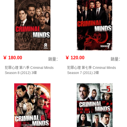
￥ 180.00
￥ 120.00
銷量：
銷量：
犯罪心理 第八季 Criminal Minds
犯罪心理 第七季 Criminal Minds
Season 8‎ (2012) 3碟
Season 7‎ (2011) 2碟