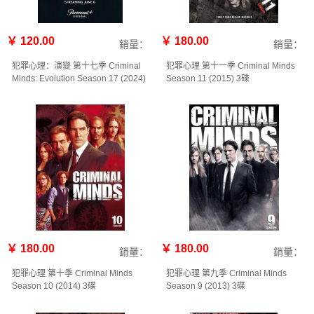
￥ 120.00
￥ 180.00
銷量：
銷量：
犯罪心理：演變 第十七季 Criminal
犯罪心理 第十一季 Criminal Minds
Minds: Evolution Season 17‎ (2024)
Season 11‎ (2015) 3碟
2碟
￥ 180.00
￥ 180.00
銷量：
銷量：
犯罪心理 第十季 Criminal Minds
犯罪心理 第九季 Criminal Minds
Season 10‎ (2014) 3碟
Season 9‎ (2013) 3碟