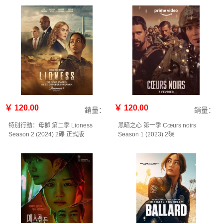
￥ 120.00
￥ 120.00
銷量：
銷量：
特別行動：母獅 第二季 Lioness
黑暗之心 第一季 Cœurs noirs
Season 2‎ (2024) 2碟 正式版
Season 1‎ (2023) 2碟