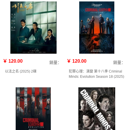
￥ 120.00
￥ 120.00
銷量：
銷量：
以法之名‎ (2025) 2碟
犯罪心理：演變 第十八季 Criminal
Minds: Evolution Season 18‎ (2025)
2碟