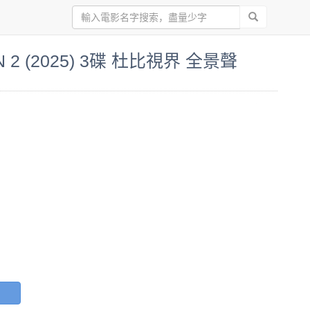
 2 (2025) 3碟 杜比視界 全景聲