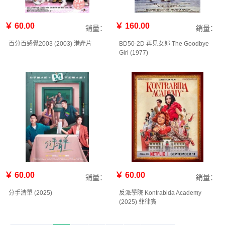
￥ 60.00
￥ 160.00
銷量：
銷量：
百分百感覺2003 (2003) 港產片
BD50-2D 再見女郎 The Goodbye
Girl (1977)
￥ 60.00
￥ 60.00
銷量：
銷量：
分手清單 (2025)
反派學院 Kontrabida Academy
(2025) 菲律賓