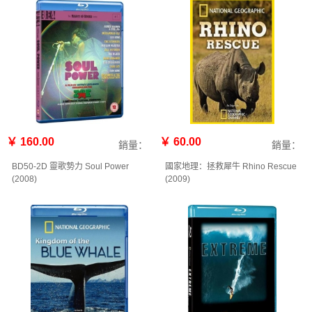
￥ 160.00
￥ 60.00
銷量：
銷量：
BD50-2D 靈歌勢力 Soul Power
國家地理：拯救犀牛 Rhino Rescue
(2008)
(2009)